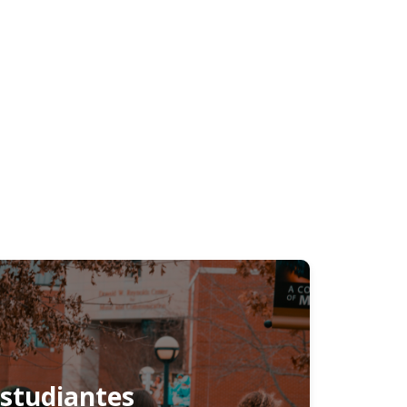
studiantes