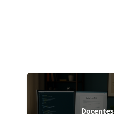
Docentes