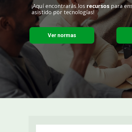
¡Aquí encontrarás los
recursos
para ens
asistido por tecnologías!
Ver normas