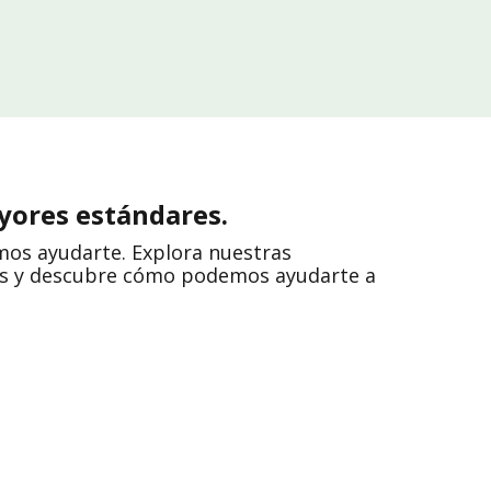
yores estándares.
mos ayudarte. Explora nuestras
ales y descubre cómo podemos ayudarte a