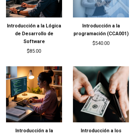
Introducción a la Lógica
Introducción a la
de Desarrollo de
programación (CCA001)
Software
$
540.00
$
85.00
Introducción a la
Introducción a los