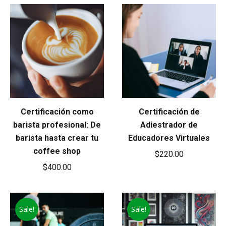
Certificación como
Certificación de
barista profesional: De
Adiestrador de
barista hasta crear tu
Educadores Virtuales
coffee shop
$
220.00
$
400.00
Sale!
Sale!