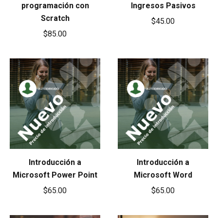
programación con
Ingresos Pasivos
Scratch
$
45.00
$
85.00
Introducción a
Introducción a
Microsoft Power Point
Microsoft Word
$
65.00
$
65.00