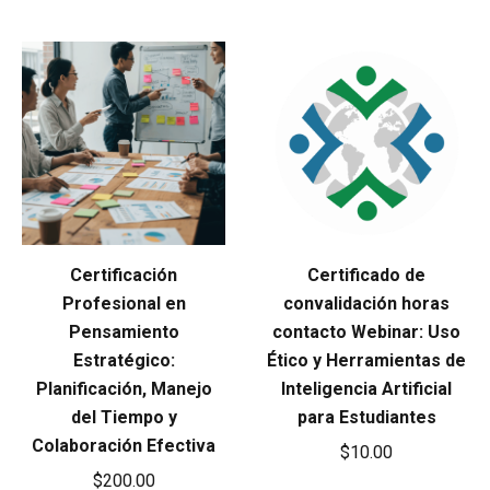
Certificación
Certificado de
Profesional en
convalidación horas
Pensamiento
contacto Webinar: Uso
Estratégico:
Ético y Herramientas de
Planificación, Manejo
Inteligencia Artificial
del Tiempo y
para Estudiantes
Colaboración Efectiva
$
10.00
$
200.00