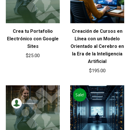
Crea tu Portafolio
Creación de Cursos en
Electrónico con Google
Línea con un Modelo
Sites
Orientado al Cerebro en
la Era de la Inteligencia
$
25.00
Artificial
$
195.00
Sale!