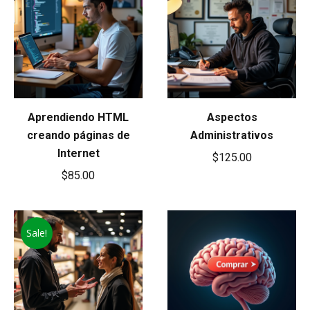
Aprendiendo HTML
Aspectos
creando páginas de
Administrativos
Internet
$
125.00
$
85.00
Sale!