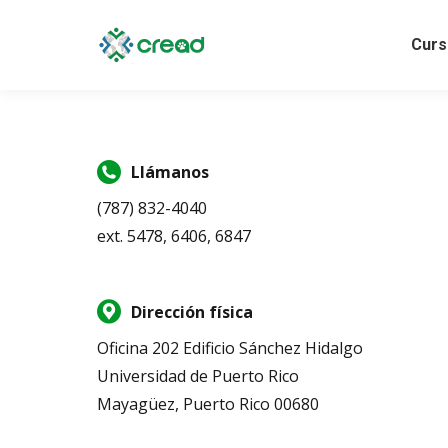
Curs
Llámanos
(787) 832-4040
ext. 5478, 6406, 6847
Dirección física
Oficina 202 Edificio Sánchez Hidalgo
Universidad de Puerto Rico
Mayagüez, Puerto Rico 00680