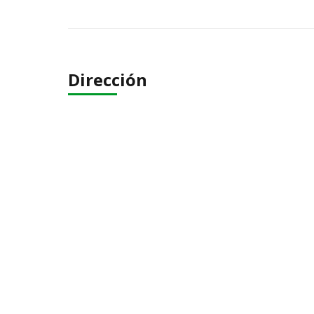
Dirección