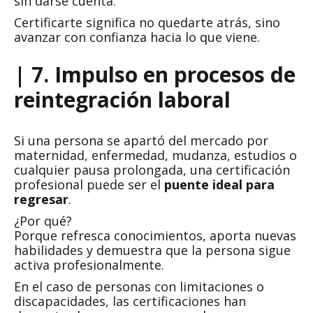
sin darse cuenta.
Certificarte significa no quedarte atrás, sino
avanzar con confianza hacia lo que viene.
| 7. Impulso en procesos de
reintegración laboral
Si una persona se apartó del mercado por
maternidad, enfermedad, mudanza, estudios o
cualquier pausa prolongada, una certificación
profesional puede ser el
puente ideal para
regresar
.
¿Por qué?
Porque refresca conocimientos, aporta nuevas
habilidades y demuestra que la persona sigue
activa profesionalmente.
En el caso de personas con limitaciones o
discapacidades, las certificaciones han