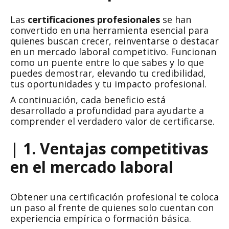
Las
certificaciones profesionales
se han
convertido en una herramienta esencial para
quienes buscan crecer, reinventarse o destacar
en un mercado laboral competitivo. Funcionan
como un puente entre lo que sabes y lo que
puedes demostrar, elevando tu credibilidad,
tus oportunidades y tu impacto profesional.
A continuación, cada beneficio está
desarrollado a profundidad para ayudarte a
comprender el verdadero valor de certificarse.
| 1. Ventajas competitivas
en el mercado laboral
Obtener una certificación profesional te coloca
un paso al frente de quienes solo cuentan con
experiencia empírica o formación básica.