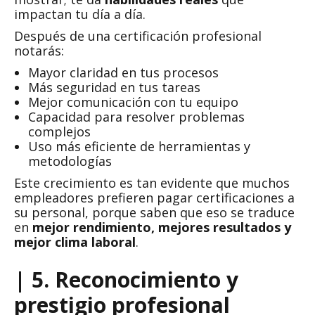
impactan tu día a día.
Después de una certificación profesional
notarás:
Mayor claridad en tus procesos
Más seguridad en tus tareas
Mejor comunicación con tu equipo
Capacidad para resolver problemas
complejos
Uso más eficiente de herramientas y
metodologías
Este crecimiento es tan evidente que muchos
empleadores prefieren pagar certificaciones a
su personal, porque saben que eso se traduce
en
mejor rendimiento, mejores resultados y
mejor clima laboral
.
| 5. Reconocimiento y
prestigio profesional