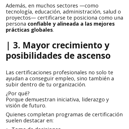
Además, en muchos sectores —como
tecnología, educación, administración, salud o
proyectos— certificarse te posiciona como una
persona
confiable y alineada a las mejores
prácticas globales
.
| 3. Mayor crecimiento y
posibilidades de ascenso
Las certificaciones profesionales no solo te
ayudan a conseguir empleo, sino también a
subir dentro de tu organización.
¿Por qué?
Porque demuestran iniciativa, liderazgo y
visión de futuro.
Quienes completan programas de certificación
suelen destacar en: