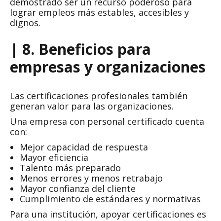
demostrado ser un recurso poderoso para
lograr empleos más estables, accesibles y
dignos.
| 8. Beneficios para
empresas y organizaciones
Las certificaciones profesionales también
generan valor para las organizaciones.
Una empresa con personal certificado cuenta
con:
Mejor capacidad de respuesta
Mayor eficiencia
Talento más preparado
Menos errores y menos retrabajo
Mayor confianza del cliente
Cumplimiento de estándares y normativas
Para una institución, apoyar certificaciones es