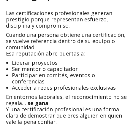
Las certificaciones profesionales generan
prestigio porque representan esfuerzo,
disciplina y compromiso.
Cuando una persona obtiene una certificación,
se vuelve referencia dentro de su equipo o
comunidad.
Esa reputación abre puertas a:
Liderar proyectos
Ser mentor o capacitador
Participar en comités, eventos o
conferencias
Acceder a redes profesionales exclusivas
En entornos laborales, el reconocimiento no se
regala…
se gana
.
Y una certificación profesional es una forma
clara de demostrar que eres alguien en quien
vale la pena confiar.