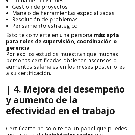
Toma de decisiones
Gestión de proyectos
Manejo de herramientas especializadas
Resolución de problemas
Pensamiento estratégico
Esto te convierte en una persona
más apta
para roles de supervisión, coordinación o
gerencia
.
Por eso los estudios muestran que muchas
personas certificadas obtienen ascensos o
aumentos salariales en los meses posteriores
a su certificación.
| 4. Mejora del desempeño
y aumento de la
efectividad en el trabajo
Certificarte no solo te da un papel que puedes
mostrar; te da
habilidades reales
que