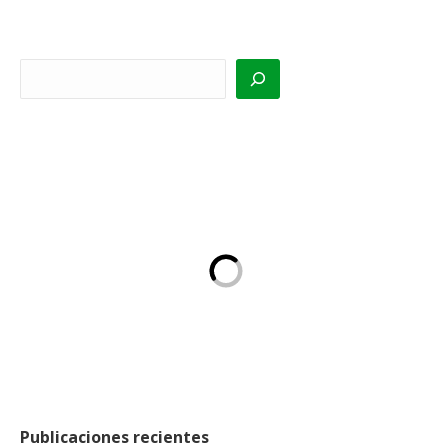
Buscar
Publicaciones recientes