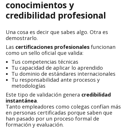
conocimientos y
credibilidad profesional
Una cosa es decir que sabes algo. Otra es
demostrarlo.
Las
certificaciones profesionales
funcionan
como un sello oficial que valida:
Tus competencias técnicas
Tu capacidad de aplicar lo aprendido
Tu dominio de estándares internacionales
Tu responsabilidad ante procesos y
metodologías
Este tipo de validación genera
credibilidad
instantánea
.
Tanto empleadores como colegas confían más
en personas certificadas porque saben que
han pasado por un proceso formal de
formación y evaluación.