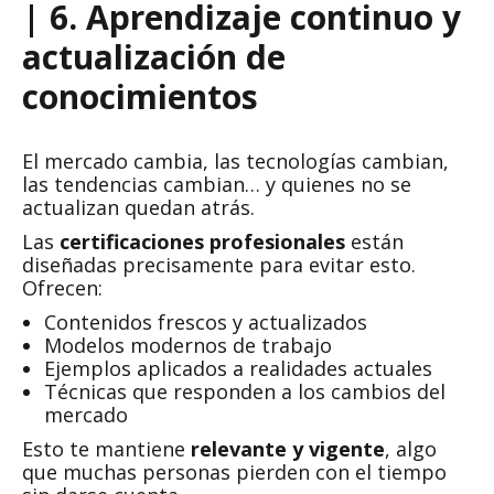
| 6. Aprendizaje continuo y
actualización de
conocimientos
El mercado cambia, las tecnologías cambian,
las tendencias cambian… y quienes no se
actualizan quedan atrás.
Las
certificaciones profesionales
están
diseñadas precisamente para evitar esto.
Ofrecen:
Contenidos frescos y actualizados
Modelos modernos de trabajo
Ejemplos aplicados a realidades actuales
Técnicas que responden a los cambios del
mercado
Esto te mantiene
relevante y vigente
, algo
que muchas personas pierden con el tiempo