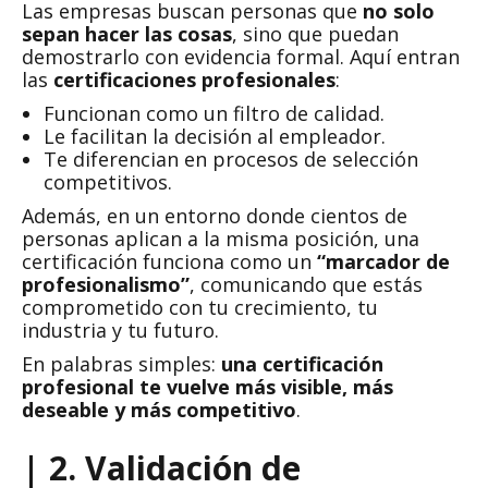
Las empresas buscan personas que
no solo
sepan hacer las cosas
, sino que puedan
demostrarlo con evidencia formal. Aquí entran
las
certificaciones profesionales
:
Funcionan como un filtro de calidad.
Le facilitan la decisión al empleador.
Te diferencian en procesos de selección
competitivos.
Además, en un entorno donde cientos de
personas aplican a la misma posición, una
certificación funciona como un
“marcador de
profesionalismo”
, comunicando que estás
comprometido con tu crecimiento, tu
industria y tu futuro.
En palabras simples:
una certificación
profesional te vuelve más visible, más
deseable y más competitivo
.
| 2. Validación de