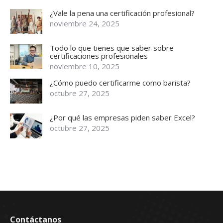
¿Vale la pena una certificación profesional?
noviembre 24, 2025
Todo lo que tienes que saber sobre
certificaciones profesionales
noviembre 10, 2025
¿Cómo puedo certificarme como barista?
octubre 27, 2025
¿Por qué las empresas piden saber Excel?
octubre 27, 2025
Contáctanos