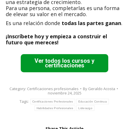
una estrategia de crecimiento.
Para una persona, completarlas es una forma
de elevar su valor en el mercado.
Es una relación donde
todas las partes ganan
.
¡Inscríbete hoy y empieza a construir el
futuro que mereces!
Ver todos los cursos y
certificaciones
Category:
Certificaciones profesionales
By
Geraldo Acosta
noviembre 24, 2025
Tags:
Certificaciones Profesionales
Educación Continua
Habilidades Profesionales
Liderazgo
Share This Article