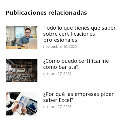
Publicaciones relacionadas
Todo lo que tienes que saber
sobre certificaciones
profesionales
noviembre 10, 2025
¿Cómo puedo certificarme
como barista?
octubre 27, 2025
¿Por qué las empresas piden
saber Excel?
octubre 27, 2025