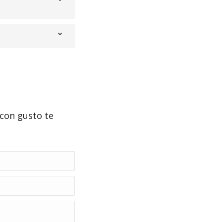
 con gusto te