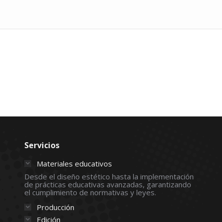
Servicios
Materiales educativos
Desde el diseño estético hasta la implementación
de prácticas educativas avanzadas, garantizando
el cumplimiento de normativas y leyes.
Producción
Edición