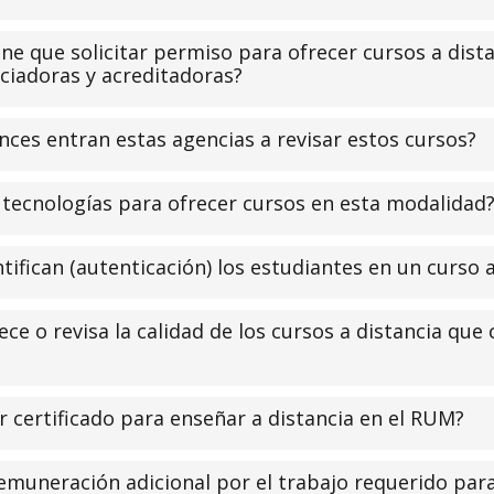
ene que solicitar permiso para ofrecer cursos a dista
nciadoras y acreditadoras?
ces entran estas agencias a revisar estos cursos?
tecnologías para ofrecer cursos en esta modalidad
ifican (autenticación) los estudiantes en un curso a
ce o revisa la calidad de los cursos a distancia que 
r certificado para enseñar a distancia en el RUM?
emuneración adicional por el trabajo requerido para