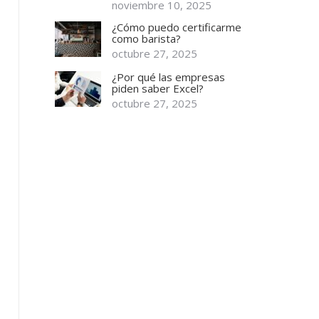
noviembre 10, 2025
¿Cómo puedo certificarme
como barista?
octubre 27, 2025
¿Por qué las empresas
piden saber Excel?
octubre 27, 2025