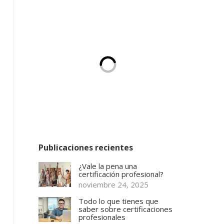
Publicaciones recientes
¿Vale la pena una
certificación profesional?
noviembre 24, 2025
Todo lo que tienes que
saber sobre certificaciones
profesionales