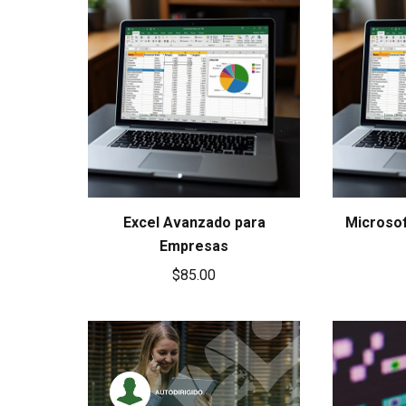
Excel Avanzado para
Microsof
Empresas
$
85.00