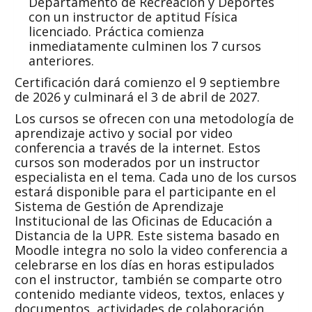
Departamento de Recreación y Deportes
con un instructor de
aptitud
Física
licenciado. Práctica comienza
inmediatamente culminen los 7 cursos
anteriores.
Certificación dará comienzo el 9 septiembre
de 2026 y culminará el 3 de abril de 2027.
Los cursos se ofrecen con una metodología de
aprendizaje activo y social por video
conferencia a través de la internet. Estos
cursos son moderados por un instructor
especialista en el tema. Cada uno de los cursos
estará disponible para el participante en el
Sistema de Gestión de Aprendizaje
Institucional de las Oficinas de Educación a
Distancia de la UPR. Este sistema basado en
Moodle integra no solo la video conferencia a
celebrarse en los días en horas estipulados
con el instructor, también se comparte otro
contenido mediante videos, textos, enlaces y
documentos, actividades de colaboración