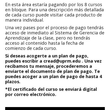
En esta área estaría pagando por los 8 cursos
en bloque. Para una descripción más detallada
de cada curso puede visitar cada producto de
manera individual.
Una vez pases por el proceso de pago tendrás
acceso de inmediato al Sistema de Gerencia de
Aprendizaje de la clase, pero no tendrás
acceso al contenido hasta la fecha de
comienzo de cada curso.
Si deseas acogerte a un plan de pago,
puedes escribir a cread@uprm.edu . Una vez
recibamos tu mensaje, procederemos a
enviarte el documento de plan de pago. Te
puedes acoger a un plan de pago de hasta 4
plazos.
*El certificado del curso se enviará digital
por correo electrónico.