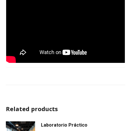
Related products
Laboratorio Práctico