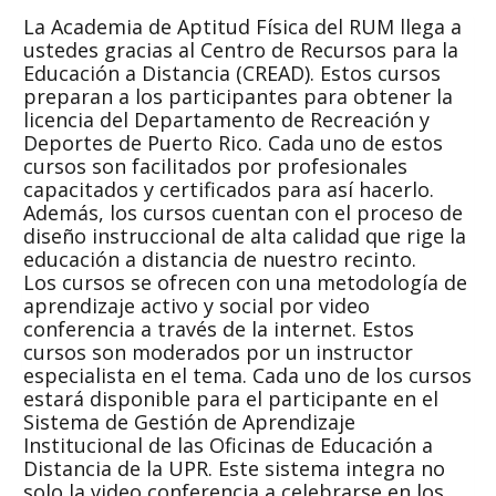
La Academia de
Aptitud
Física del RUM llega a
ustedes gracias al Centro de Recursos para la
Educación a Distancia (CREAD). Estos cursos
preparan a los participantes para obtener la
licencia del Departamento de Recreación y
Deportes de Puerto Rico. Cada uno de estos
cursos son facilitados por profesionales
capacitados y certificados para así hacerlo.
Además, los cursos cuentan con el proceso de
diseño instruccional de alta calidad que rige la
educación a distancia de nuestro recinto.
Los cursos se ofrecen con una metodología de
aprendizaje activo y social por video
conferencia a través de la internet. Estos
cursos son moderados por un instructor
especialista en el tema. Cada uno de los cursos
estará disponible para el participante en el
Sistema de Gestión de Aprendizaje
Institucional de las Oficinas de Educación a
Distancia de la UPR. Este sistema integra no
solo la video conferencia a celebrarse en los