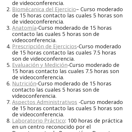
de videoconferencia.
Biomécanica del Ejercicio
– Curso moderado
de 15 horas contacto las cuales 5 horas son
de videoconferencia.
Anatomía
-Curso moderado de 15 horas
contacto las cuales 5 horas son de
videoconferencia.
Prescripción de Ejercicios
-Curso moderado
de 15 horas contacto las cuales 7.5 horas
son de videoconferencia.
Evaluación y Medición
-Curso moderado de
15 horas contacto las cuales 7.5 horas son
de videoconferencia.
Nutrición
-Curso moderado de 15 horas
contacto las cuales 5 horas son de
videoconferencia.
Aspectos Administrativos
-Curso moderado
de 15 horas contacto las cuales 5 horas son
de videoconferencia.
Laboratorio Práctico
: 100 horas de práctica
en un centro reconocido por el