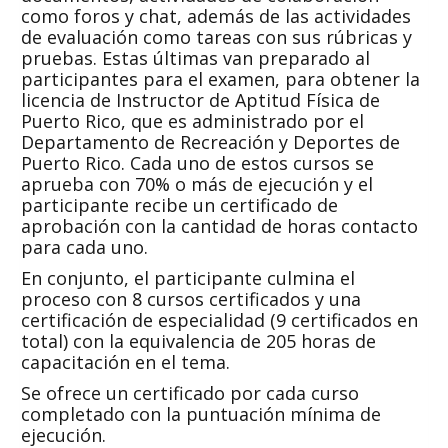
como foros y chat, además de las actividades
de evaluación como tareas con sus rúbricas y
pruebas. Estas últimas van preparado al
participantes para el examen, para obtener la
licencia de Instructor de Aptitud Física de
Puerto Rico, que es administrado por el
Departamento de Recreación y Deportes de
Puerto Rico. Cada uno de estos cursos se
aprueba con 70% o más de ejecución y el
participante recibe un certificado de
aprobación con la cantidad de horas contacto
para cada uno.
En conjunto, el participante culmina el
proceso con 8 cursos certificados y una
certificación de especialidad (9 certificados en
total) con la equivalencia de 205 horas de
capacitación en el tema.
Se ofrece un certificado por cada curso
completado con la puntuación mínima de
ejecución.