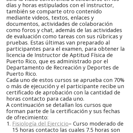
días y horas estipulados con el instructor,
también se comparte otro contenido
mediante videos, textos, enlaces y
documentos, actividades de colaboración
como foros y chat, además de las actividades
de evaluación como tareas con sus rúbricas y
pruebas. Estas últimas van preparado al
participantes para el examen, para obtener la
licencia de Instructor de
Aptitud
Física de
Puerto Rico, que es administrado por el
Departamento de Recreación y Deportes de
Puerto Rico.
Cada uno de estos cursos se aprueba con 70%
o más de ejecución y el participante recibe un
certificado de aprobación con la cantidad de
horas contacto para cada uno.
A continuación se detallan los cursos que
forman parte de la certificación y sus fechas
de ofrecimiento:
Fisiología del Ejercicio
– Curso moderado de
15 horas contacto las cuales 7.5 horas son