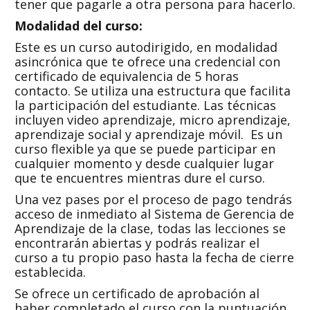
tener que pagarle a otra persona para hacerlo.
Modalidad del curso:
Este es un curso autodirigido, en modalidad
asincrónica que te ofrece una credencial con
certificado de equivalencia de 5 horas
contacto. Se utiliza una estructura que facilita
la participación del estudiante. Las técnicas
incluyen video aprendizaje, micro aprendizaje,
aprendizaje social y aprendizaje móvil. Es un
curso flexible ya que se puede participar en
cualquier momento y desde cualquier lugar
que te encuentres mientras dure el curso.
Una vez pases por el proceso de pago tendrás
acceso de inmediato al Sistema de Gerencia de
Aprendizaje de la clase, todas las lecciones se
encontrarán abiertas y podrás realizar el
curso a tu propio paso hasta la fecha de cierre
establecida.
Se ofrece un certificado de aprobación al
haber completado el curso con la puntuación