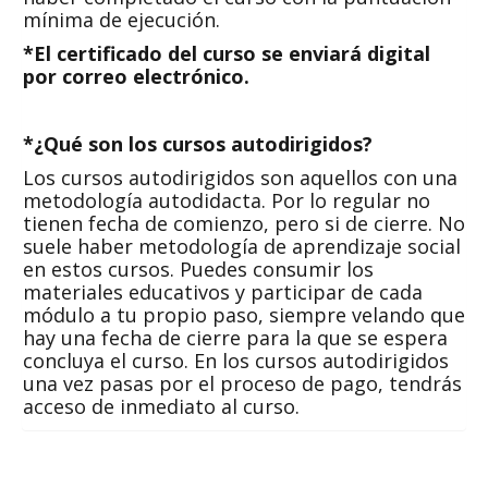
mínima de ejecución.
*El certificado del curso se enviará digital
por correo electrónico.
*¿Qué son los cursos autodirigidos?
Los cursos autodirigidos son aquellos con una
metodología autodidacta. Por lo regular no
tienen fecha de comienzo, pero si de cierre. No
suele haber metodología de aprendizaje social
en estos cursos. Puedes consumir los
materiales educativos y participar de cada
módulo a tu propio paso, siempre velando que
hay una fecha de cierre para la que se espera
concluya el curso. En los cursos autodirigidos
una vez pasas por el proceso de pago, tendrás
acceso de inmediato al curso.