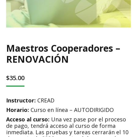
Maestros Cooperadores –
RENOVACIÓN
$
35.00
Instructor:
CREAD
Horario:
Curso en línea – AUTODIRIGIDO
Acceso al curso:
Una vez pase por el proceso
de pago, tendrá acceso al curso de forma
inmediata. Las pruebas y tareas cerrarán el 10