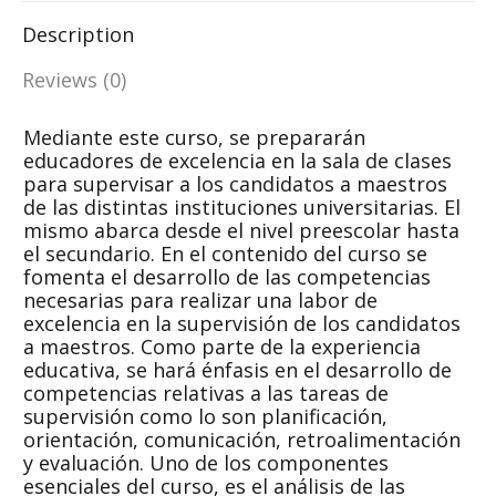
Description
Reviews (0)
Mediante este curso, se prepararán
educadores de excelencia en la sala de clases
para supervisar a los candidatos a maestros
de las distintas instituciones universitarias. El
mismo abarca desde el nivel preescolar hasta
el secundario. En el contenido del curso se
fomenta el desarrollo de las competencias
necesarias para realizar una labor de
excelencia en la supervisión de los candidatos
a maestros. Como parte de la experiencia
educativa, se hará énfasis en el desarrollo de
competencias relativas a las tareas de
supervisión como lo son planificación,
orientación, comunicación, retroalimentación
y evaluación. Uno de los componentes
esenciales del curso, es el análisis de las