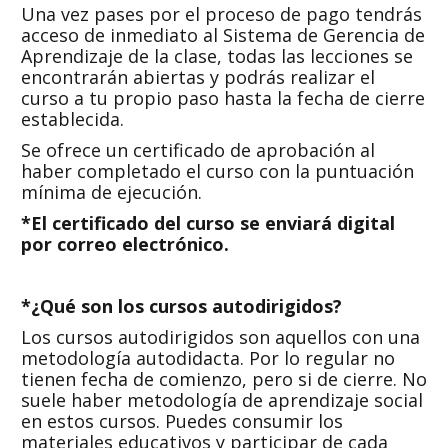
Una vez pases por el proceso de pago tendrás
acceso de inmediato al Sistema de Gerencia de
Aprendizaje de la clase, todas las lecciones se
encontrarán abiertas y podrás realizar el
curso a tu propio paso hasta la fecha de cierre
establecida.
Se ofrece un certificado de aprobación al
haber completado el curso con la puntuación
mínima de ejecución.
*El certificado del curso se enviará digital
por correo electrónico.
*¿Qué son los cursos autodirigidos?
Los cursos autodirigidos son aquellos con una
metodología autodidacta. Por lo regular no
tienen fecha de comienzo, pero si de cierre. No
suele haber metodología de aprendizaje social
en estos cursos. Puedes consumir los
materiales educativos y participar de cada