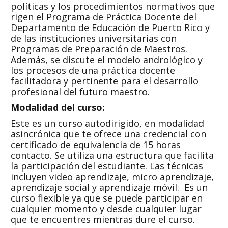
políticas y los procedimientos normativos que
rigen el Programa de Práctica Docente del
Departamento de Educación de Puerto Rico y
de las instituciones universitarias con
Programas de Preparación de Maestros.
Además, se discute el modelo andrológico y
los procesos de una práctica docente
facilitadora y pertinente para el desarrollo
profesional del futuro maestro.
Modalidad del curso:
Este es un curso autodirigido, en modalidad
asincrónica que te ofrece una credencial con
certificado de equivalencia de 15 horas
contacto. Se utiliza una estructura que facilita
la participación del estudiante. Las técnicas
incluyen video aprendizaje, micro aprendizaje,
aprendizaje social y aprendizaje móvil. Es un
curso flexible ya que se puede participar en
cualquier momento y desde cualquier lugar
que te encuentres mientras dure el curso.