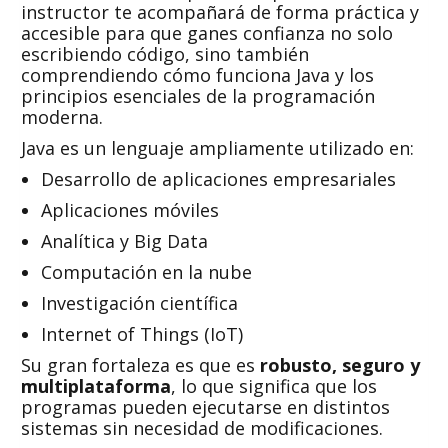
instructor te acompañará de forma práctica y
accesible para que ganes confianza no solo
escribiendo código, sino también
comprendiendo cómo funciona Java y los
principios esenciales de la programación
moderna.
Java es un lenguaje ampliamente utilizado en:
Desarrollo de aplicaciones empresariales
Aplicaciones móviles
Analítica y Big Data
Computación en la nube
Investigación científica
Internet of Things (IoT)
Su gran fortaleza es que es
robusto, seguro y
multiplataforma
, lo que significa que los
programas pueden ejecutarse en distintos
sistemas sin necesidad de modificaciones.