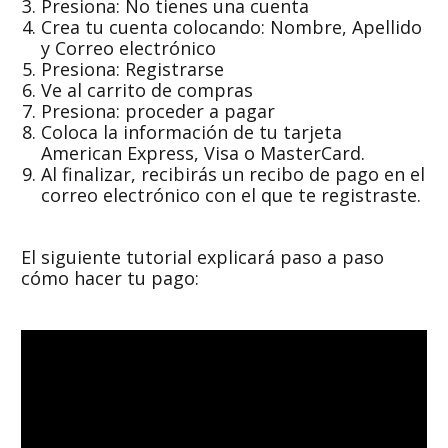
Presiona: No tienes una cuenta
Crea tu cuenta colocando: Nombre, Apellido
y Correo electrónico
Presiona: Registrarse
Ve al carrito de compras
Presiona: proceder a pagar
Coloca la información de tu tarjeta
American Express, Visa o MasterCard.
Al finalizar, recibirás un recibo de pago en el
correo electrónico con el que te registraste.
El siguiente tutorial explicará paso a paso
cómo hacer tu pago: