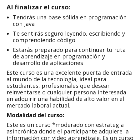
Al finalizar el curso:
Tendrás una base sólida en programación
con Java
Te sentirás seguro leyendo, escribiendo y
comprendiendo código
Estarás preparado para continuar tu ruta
de aprendizaje en programación y
desarrollo de aplicaciones
Este curso es una excelente puerta de entrada
al mundo de la tecnología, ideal para
estudiantes, profesionales que desean
reinventarse o cualquier persona interesada
en adquirir una habilidad de alto valor en el
mercado laboral actual.
Modalidad del curso:
Este es un curso *moderado con estrategia
asincrónica donde el participante adquiere la
información con video aprendizaje. Es un curso