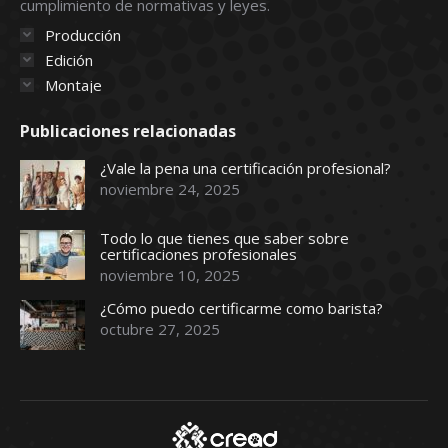
cumplimiento de normativas y leyes.
Producción
Edición
Montaje
Publicaciones relacionadas
¿Vale la pena una certificación profesional?
noviembre 24, 2025
Todo lo que tienes que saber sobre
certificaciones profesionales
noviembre 10, 2025
¿Cómo puedo certificarme como barista?
octubre 27, 2025