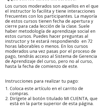
Los cursos moderados son aquellos en el que
el instructor lo facilita y tiene interacciones
frecuentes con los participantes. La mayoría
de estos cursos tienen fecha de apertura y
cierre para cada lección de la clase. Suele
haber metodología de aprendizaje social en
estos cursos. Puedes hacer preguntas al
instructor y te estará respondiendo en 72
horas laborables o menos. En los cursos
moderados una vez pasas por el proceso de
pago, tendrás acceso al Sistema de Gerencia
de Aprendizaje del curso, pero no al curso,
hasta la fecha de comienzo de este.
Instrucciones para realizar tu pago:
Coloca este artículo en el carrito de
compras.
Dirígete al botón titulado MI CUENTA, que
está en la parte superior de esta página.