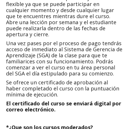
flexible ya que se puede participar en
cualquier momento y desde cualquier lugar
que te encuentres mientras dure el curso.
Abre una lección por semana y el estudiante
puede realizarla dentro de las fechas de
apertura y cierre.
Una vez pases por el proceso de pago tendrás
acceso de inmediato al Sistema de Gerencia de
Aprendizaje (SGA) de la clase para que te
familiarices con su funcionamiento. Podrás
comenzar a ver el curso en tu área personal
del SGA el día estipulado para su comienzo.
Se ofrece un certificado de aprobación al
haber completado el curso con la puntuación
mínima de ejecución.
El certificado del curso se enviará digital por
correo electrónico
.
*¿Que son los c
ursos
m
oderados
?