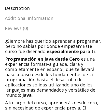
Description
Additional information
Reviews (0)
¿Siempre has querido aprender a programar,
pero no sabías por dónde empezar? Este
curso fue diseñado
especialmente para ti
.
Programación en Java desde Cero
es una
experiencia formativa guiada, clara y
completamente en español, que te llevará
paso a paso desde los fundamentos de la
programación hasta el desarrollo de
aplicaciones sólidas utilizando uno de los
lenguajes más demandados y versátiles del
mundo:
Java
.
A lo largo del curso, aprenderás desde cero,
sin necesidad de experiencia previa. El