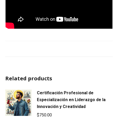
Related products
Certificación Profesional de
Especialización en Liderazgo de la
Innovación y Creatividad
$
750.00