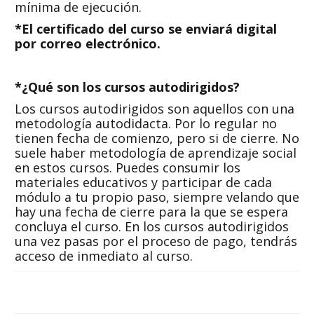
mínima de ejecución.
*El certificado del curso se enviará digital
por correo electrónico.
*¿Qué son los cursos autodirigidos?
Los cursos autodirigidos son aquellos con una
metodología autodidacta. Por lo regular no
tienen fecha de comienzo, pero si de cierre. No
suele haber metodología de aprendizaje social
en estos cursos. Puedes consumir los
materiales educativos y participar de cada
módulo a tu propio paso, siempre velando que
hay una fecha de cierre para la que se espera
concluya el curso. En los cursos autodirigidos
una vez pasas por el proceso de pago, tendrás
acceso de inmediato al curso.