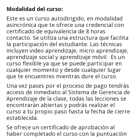
Modalidad del curso:
Este es un curso autodirigido, en modalidad
asincrónica que te ofrece una credencial con
certificado de equivalencia de 8 horas
contacto. Se utiliza una estructura que facilita
la participación del estudiante. Las técnicas
incluyen video aprendizaje, micro aprendizaje,
aprendizaje social y aprendizaje móvil. Es un
curso flexible ya que se puede participar en
cualquier momento y desde cualquier lugar
que te encuentres mientras dure el curso.
Una vez pases por el proceso de pago tendrás
acceso de inmediato al Sistema de Gerencia de
Aprendizaje de la clase, todas las lecciones se
encontrarán abiertas y podrás realizar el
curso a tu propio paso hasta la fecha de cierre
establecida.
Se ofrece un certificado de aprobación al
haber completado el curso con la puntuación