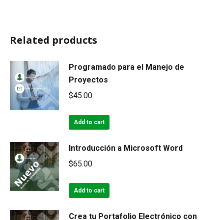
Related products
Programado para el Manejo de
Proyectos
$
45.00
Add to cart
Introducción a Microsoft Word
$
65.00
Add to cart
Crea tu Portafolio Electrónico con