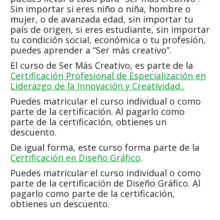
Sin importar si eres niño o niña, hombre o
mujer, o de avanzada edad, sin importar tu
país de origen, si eres estudiante, sin importar
tu condición social, económica o tu profesión,
puedes aprender a “Ser más creativo”.
El curso de Ser Más Creativo, es parte de la
Certificación Profesional de Especialización en
Liderazgo de la Innovación y Creatividad .
Puedes matricular el curso individual o como
parte de la certificación. Al pagarlo como
parte de la certificación, obtienes un
descuento.
De igual forma, este curso forma parte de la
Certificación en Diseño Gráfico
.
Puedes matricular el curso individual o como
parte de la certificación de Diseño Gráfico. Al
pagarlo como parte de la certificación,
obtienes un descuento.