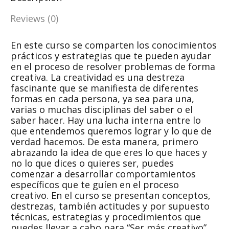
Reviews (0)
En este curso se comparten los conocimientos
prácticos y estrategias que te pueden ayudar
en el proceso de resolver problemas de forma
creativa. La creatividad es una destreza
fascinante que se manifiesta de diferentes
formas en cada persona, ya sea para una,
varias o muchas disciplinas del saber o el
saber hacer. Hay una lucha interna entre lo
que entendemos queremos lograr y lo que de
verdad hacemos. De esta manera, primero
abrazando la idea de que eres lo que haces y
no lo que dices o quieres ser, puedes
comenzar a desarrollar comportamientos
específicos que te guíen en el proceso
creativo. En el curso se presentan conceptos,
destrezas, también actitudes y por supuesto
técnicas, estrategias y procedimientos que
puedes llevar a cabo para “Ser más creativo”.