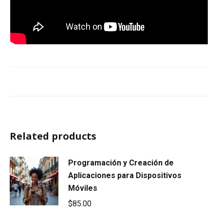
Related products
Programación y Creación de
Aplicaciones para Dispositivos
Móviles
$
85.00