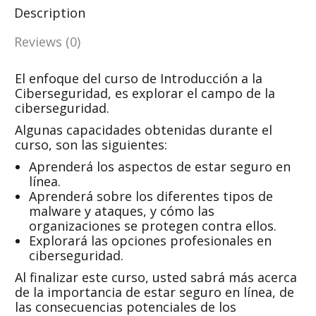
Description
Reviews (0)
El enfoque del curso de Introducción a la
Ciberseguridad, es explorar el campo de la
ciberseguridad.
Algunas capacidades obtenidas durante el
curso, son las siguientes:
Aprenderá los aspectos de estar seguro en
línea.
Aprenderá sobre los diferentes tipos de
malware y ataques, y cómo las
organizaciones se protegen contra ellos.
Explorará las opciones profesionales en
ciberseguridad.
Al finalizar este curso, usted sabrá más acerca
de la importancia de estar seguro en línea, de
las consecuencias potenciales de los