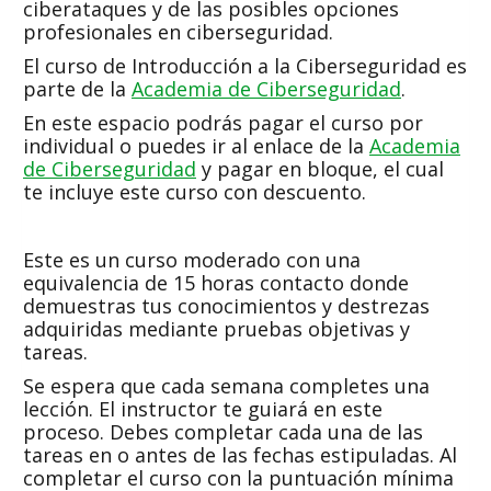
ciberataques y de las posibles opciones
profesionales en ciberseguridad.
El curso de Introducción a la Ciberseguridad es
parte de la
Academia de Ciberseguridad
.
En este espacio podrás pagar el curso por
individual o puedes ir al enlace de la
Academia
de Ciberseguridad
y pagar en bloque, el cual
te incluye este curso con descuento.
Este es un curso moderado con una
equivalencia de 15 horas contacto donde
demuestras tus conocimientos y destrezas
adquiridas mediante pruebas objetivas y
tareas.
Se espera que cada semana completes una
lección. El instructor te guiará en este
proceso. Debes completar cada una de las
tareas en o antes de las fechas estipuladas. Al
completar el curso con la puntuación mínima