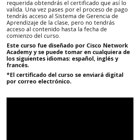
requerida obtendrás el certificado que así lo
valida. Una vez pases por el proceso de pago
tendrás acceso al Sistema de Gerencia de
Aprendizaje de la clase, pero no tendrás
acceso al contenido hasta la fecha de
comienzo del curso.
Este curso fue diseñado por Cisco Network
Academy y se puede tomar en cualquiera de
los siguientes idiomas: español, inglés y
francés.
*El certificado del curso se enviará digital
por correo electrónico.