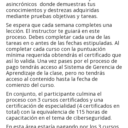
asincrónicos donde demuestras tus
conocimientos y destrezas adquiridas
mediante pruebas objetivas y tareas.
Se espera que cada semana completes una
lección. El instructor te guiará en este
proceso. Debes completar cada una de las
tareas en o antes de las fechas estipuladas. Al
completar cada curso con la puntuación
mínima requerida obtendrás el certificado que
así lo valida. Una vez pases por el proceso de
pago tendrás acceso al Sistema de Gerencia de
Aprendizaje de la clase, pero no tendrás
acceso al contenido hasta la fecha de
comienzo del curso.
En conjunto, el participante culmina el
proceso con 3 cursos certificados y una
certificación de especialidad (4 certificados en
total) con la equivalencia de 115 horas de
capacitación en el tema de ciberseguridad.
En esta área estaría pagando por los 3 cursos