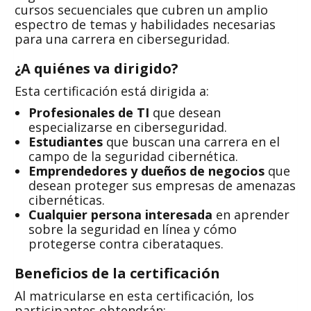
cursos secuenciales que cubren un amplio
espectro de temas y habilidades necesarias
para una carrera en ciberseguridad.
¿A quiénes va dirigido?
Esta certificación está dirigida a:
Profesionales de TI
que desean
especializarse en ciberseguridad.
Estudiantes
que buscan una carrera en el
campo de la seguridad cibernética.
Emprendedores y dueños de negocios
que
desean proteger sus empresas de amenazas
cibernéticas.
Cualquier persona interesada
en aprender
sobre la seguridad en línea y cómo
protegerse contra ciberataques.
Beneficios de la certificación
Al matricularse en esta certificación, los
participantes obtendrán: