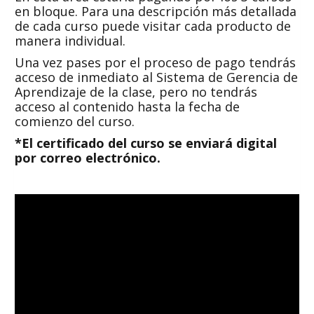
en bloque. Para una descripción más detallada
de cada curso puede visitar cada producto de
manera individual.
Una vez pases por el proceso de pago tendrás
acceso de inmediato al Sistema de Gerencia de
Aprendizaje de la clase, pero no tendrás
acceso al contenido hasta la fecha de
comienzo del curso.
*El certificado del curso se enviará digital
por correo electrónico.