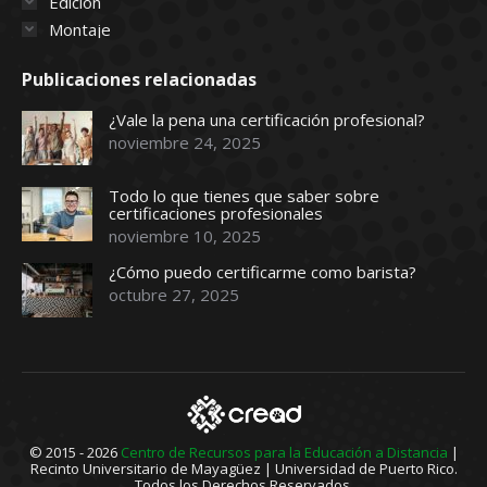
Edición
Montaje
Publicaciones relacionadas
¿Vale la pena una certificación profesional?
noviembre 24, 2025
Todo lo que tienes que saber sobre
certificaciones profesionales
noviembre 10, 2025
¿Cómo puedo certificarme como barista?
octubre 27, 2025
© 2015 - 2026
Centro de Recursos para la Educación a Distancia
|
Recinto Universitario de Mayagüez
|
Universidad de Puerto Rico
.
Todos los Derechos Reservados.