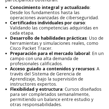
Conocimiento integral y actualizado
:
Desde los fundamentos hasta las
operaciones avanzadas de ciberseguridad.
Certificados individuales por curso
:
Validando las competencias adquiridas en
cada etapa.
Desarrollo de habilidades prácticas
: Uso de
herramientas y simulaciones reales, como
Cisco Packet Tracer.
Preparación para el mercado laboral
: En un
campo con una alta demanda de
profesionales calificados.
Acceso guiado a contenidos y recursos
: A
través del Sistema de Gerencia de
Aprendizaje, bajo la supervisión de
instructores expertos.
Flexibilidad y estructura
: Cursos diseñados
para ser completados semanalmente,
permitiendo un balance entre estudio y
otras responsabilidades.