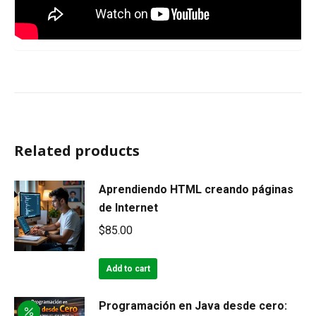
Related products
Aprendiendo HTML creando páginas
de Internet
$
85.00
Add to cart
Programación en Java desde cero: