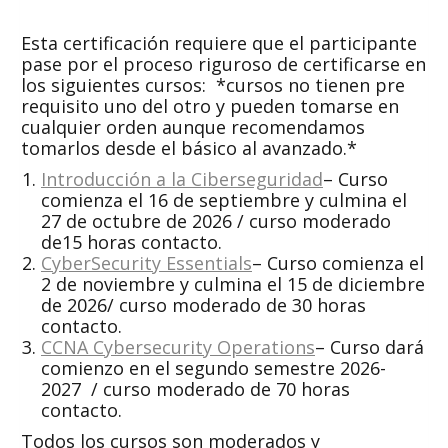
Esta certificación requiere que el participante
pase por el proceso riguroso de certificarse en
los siguientes cursos: *cursos no tienen pre
requisito uno del otro y pueden tomarse en
cualquier orden aunque recomendamos
tomarlos desde el básico al avanzado.*
Introducción a la Ciberseguridad
– Curso
comienza el 16 de septiembre y culmina el
27 de octubre de 2026 / curso moderado
de15 horas contacto.
CyberSecurity Essentials
– Curso comienza el
2 de noviembre y culmina el 15 de diciembre
de 2026/ curso moderado de 30 horas
contacto.
CCNA Cybersecurity Operations
– Curso dará
comienzo en el segundo semestre 2026-
2027 / curso moderado de 70 horas
contacto.
Todos los cursos son moderados y