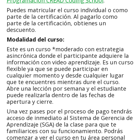
Programación CREAD Coding School
.
Puedes matricular el curso individual o como
parte de la certificación. Al pagarlo como
parte de la certificación, obtienes un
descuento.
Modalidad del curso:
Este es un curso *moderado con estrategia
asincrónica donde el participante adquiere la
información con video aprendizaje. Es un curso
flexible ya que se puede participar en
cualquier momento y desde cualquier lugar
que te encuentres mientras dure el curso.
Abre una lección por semana y el estudiante
puede realizarla dentro de las fechas de
apertura y cierre.
Una vez pases por el proceso de pago tendrás
acceso de inmediato al Sistema de Gerencia de
Aprendizaje (SGA) de la clase para que te
familiarices con su funcionamiento. Podrás
comenzar a ver el curso en tu área personal