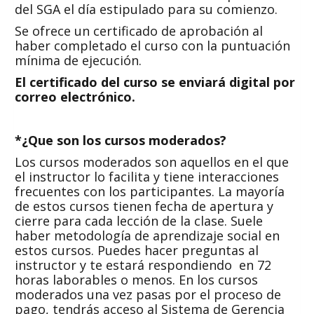
del SGA el día estipulado para su comienzo.
Se ofrece un certificado de aprobación al
haber completado el curso con la puntuación
mínima de ejecución.
El certificado del curso se enviará digital por
correo electrónico
.
*¿Que son los c
ursos
m
oderados
?
Los cursos moderados son aquellos en el que
el instructor lo facilita y tiene interacciones
frecuentes con los participantes. La mayoría
de estos cursos tienen fecha de apertura y
cierre para cada lección de la clase. Suele
haber metodología de aprendizaje social en
estos cursos. Puedes hacer preguntas al
instructor y te estará respondiendo en 72
horas laborables o menos. En los cursos
moderados una vez pasas por el proceso de
pago, tendrás acceso al Sistema de Gerencia