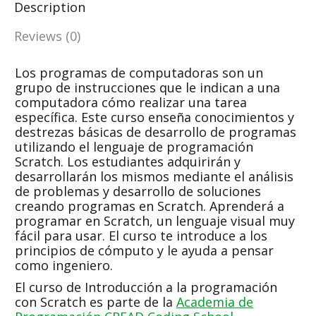
Description
Reviews (0)
Los programas de computadoras son un
grupo de instrucciones que le indican a una
computadora cómo realizar una tarea
específica. Este curso enseña conocimientos y
destrezas básicas de desarrollo de programas
utilizando el lenguaje de programación
Scratch. Los estudiantes adquirirán y
desarrollarán los mismos mediante el análisis
de problemas y desarrollo de soluciones
creando programas en Scratch. Aprenderá a
programar en Scratch, un lenguaje visual muy
fácil para usar. El curso te introduce a los
principios de cómputo y le ayuda a pensar
como ingeniero.
El curso de Introducción a la programación
con Scratch es parte de la
Academia de