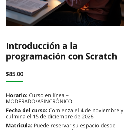
Introducción a la
programación con Scratch
$
85.00
Horario:
Curso en línea –
MODERADO/ASINCRÓNICO
Fecha del curso:
Comienza el 4 de noviembre y
culmina el 15 de diciembre de 2026.
Matricula:
Puede reservar su espacio desde