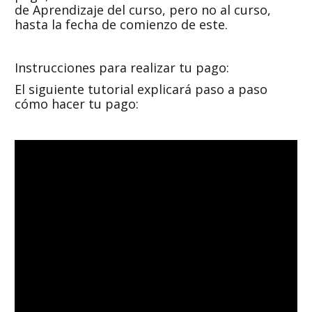
de Aprendizaje del curso, pero no al curso,
hasta la fecha de comienzo de este.
Instrucciones para realizar tu pago:
El siguiente tutorial explicará paso a paso
cómo hacer tu pago: