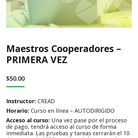
Maestros Cooperadores –
PRIMERA VEZ
$
50.00
Instructor:
CREAD
Horario:
Curso en línea – AUTODIRIGIDO
Acceso al curso:
Una vez pase por el proceso
de pago, tendrá acceso al curso de forma
inmediata. Las pruebas y tareas cerrarán el 10