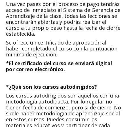
Una vez pases por el proceso de pago tendrás
acceso de inmediato al Sistema de Gerencia de
Aprendizaje de la clase, todas las lecciones se
encontrarán abiertas y podrás realizar el
curso a tu propio paso hasta la fecha de cierre
establecida.
Se ofrece un certificado de aprobación al
haber completado el curso con la puntuación
mínima de ejecución.
*El certificado del curso se enviará digital
por correo electrónico.
*¿Qué son los cursos autodirigidos?
Los cursos autodirigidos son aquellos con una
metodología autodidacta. Por lo regular no
tienen fecha de comienzo, pero si de cierre. No
suele haber metodología de aprendizaje social
en estos cursos. Puedes consumir los
materiales educativos y participar de cada