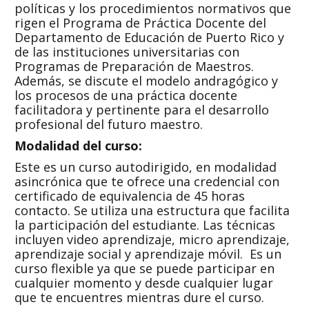
políticas y los procedimientos normativos que
rigen el Programa de Práctica Docente del
Departamento de Educación de Puerto Rico y
de las instituciones universitarias con
Programas de Preparación de Maestros.
Además, se discute el modelo andragógico y
los procesos de una práctica docente
facilitadora y pertinente para el desarrollo
profesional del futuro maestro.
Modalidad del curso:
Este es un curso autodirigido, en modalidad
asincrónica que te ofrece una credencial con
certificado de equivalencia de 45 horas
contacto. Se utiliza una estructura que facilita
la participación del estudiante. Las técnicas
incluyen video aprendizaje, micro aprendizaje,
aprendizaje social y aprendizaje móvil. Es un
curso flexible ya que se puede participar en
cualquier momento y desde cualquier lugar
que te encuentres mientras dure el curso.