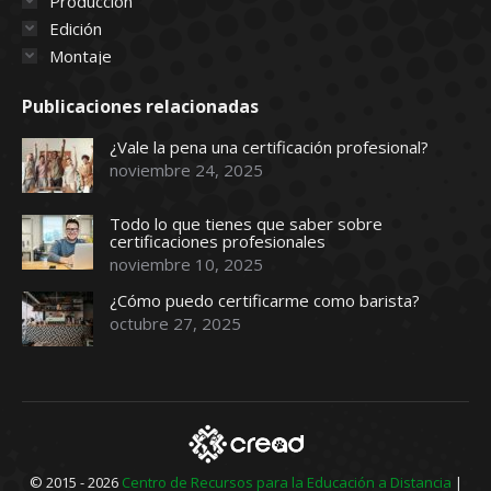
Producción
Edición
Montaje
Publicaciones relacionadas
¿Vale la pena una certificación profesional?
noviembre 24, 2025
Todo lo que tienes que saber sobre
certificaciones profesionales
noviembre 10, 2025
¿Cómo puedo certificarme como barista?
octubre 27, 2025
© 2015 - 2026
Centro de Recursos para la Educación a Distancia
|