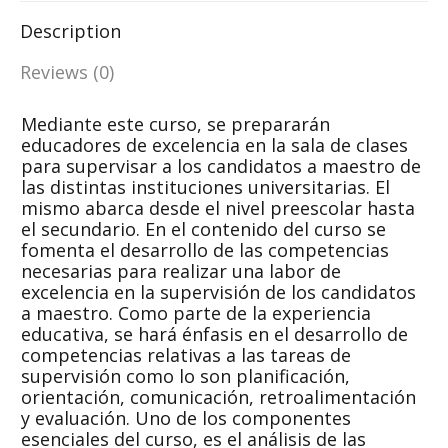
Description
Reviews (0)
Mediante este curso, se prepararán
educadores de excelencia en la sala de clases
para supervisar a los candidatos a maestro de
las distintas instituciones universitarias. El
mismo abarca desde el nivel preescolar hasta
el secundario. En el contenido del curso se
fomenta el desarrollo de las competencias
necesarias para realizar una labor de
excelencia en la supervisión de los candidatos
a maestro. Como parte de la experiencia
educativa, se hará énfasis en el desarrollo de
competencias relativas a las tareas de
supervisión como lo son planificación,
orientación, comunicación, retroalimentación
y evaluación. Uno de los componentes
esenciales del curso, es el análisis de las