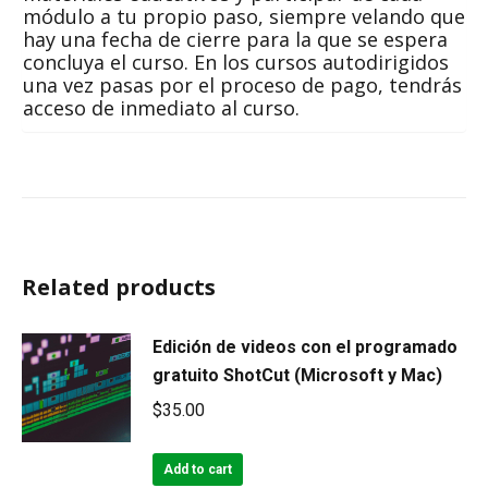
módulo a tu propio paso, siempre velando que
hay una fecha de cierre para la que se espera
concluya el curso. En los cursos autodirigidos
una vez pasas por el proceso de pago, tendrás
acceso de inmediato al curso.
Related products
Edición de videos con el programado
gratuito ShotCut (Microsoft y Mac)
$
35.00
Add to cart