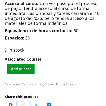
Acceso al curso:
Una vez pase por el proceso
de pago, tendrá acceso al curso de forma
inmediata. Las pruebas y tareas cerrarán el 10
de agosto de 2026, pero tendrá acceso a los
materiales de forma indefinida.
Equivalencia de horas contacto:
60
Espacios:
30
9 in stock
Associated Courses
Add to cart
Categories:
Certificaciones
,
Cursos
,
Educadores
Share this product