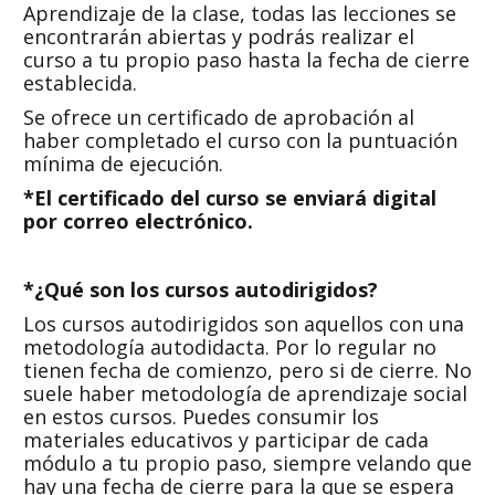
Aprendizaje de la clase, todas las lecciones se
encontrarán abiertas y podrás realizar el
curso a tu propio paso hasta la fecha de cierre
establecida.
Se ofrece un certificado de aprobación al
haber completado el curso con la puntuación
mínima de ejecución.
*El certificado del curso se enviará digital
por correo electrónico.
*¿Qué son los cursos autodirigidos?
Los cursos autodirigidos son aquellos con una
metodología autodidacta. Por lo regular no
tienen fecha de comienzo, pero si de cierre. No
suele haber metodología de aprendizaje social
en estos cursos. Puedes consumir los
materiales educativos y participar de cada
módulo a tu propio paso, siempre velando que
hay una fecha de cierre para la que se espera