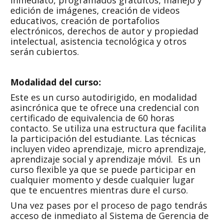
inmediato, programados gratuitos, manejo y
edición de imágenes, creación de videos
educativos, creación de portafolios
electrónicos, derechos de autor y propiedad
intelectual, asistencia tecnológica y otros
serán cubiertos.
Modalidad del curso:
Este es un curso autodirigido, en modalidad
asincrónica que te ofrece una credencial con
certificado de equivalencia de 60 horas
contacto. Se utiliza una estructura que facilita
la participación del estudiante. Las técnicas
incluyen video aprendizaje, micro aprendizaje,
aprendizaje social y aprendizaje móvil. Es un
curso flexible ya que se puede participar en
cualquier momento y desde cualquier lugar
que te encuentres mientras dure el curso.
Una vez pases por el proceso de pago tendrás
acceso de inmediato al Sistema de Gerencia de