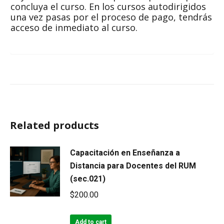
concluya el curso. En los cursos autodirigidos
una vez pasas por el proceso de pago, tendrás
acceso de inmediato al curso.
Related products
Capacitación en Enseñanza a
Distancia para Docentes del RUM
(sec.021)
$
200.00
Add to cart