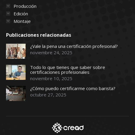
Producción
Edición
Montaje
Publicaciones relacionadas
¿Vale la pena una certificación profesional?
noviembre 24, 2025
Todo lo que tienes que saber sobre
certificaciones profesionales
noviembre 10, 2025
¿Cómo puedo certificarme como barista?
octubre 27, 2025