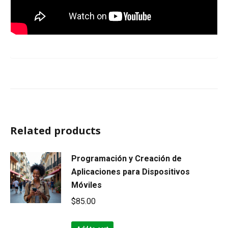
Related products
Programación y Creación de
Aplicaciones para Dispositivos
Móviles
$
85.00