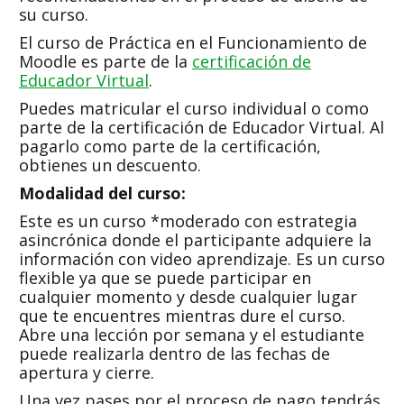
su curso.
El curso de Práctica en el Funcionamiento de
Moodle es parte de la
certificación de
Educador Virtual
.
Puedes matricular el curso individual o como
parte de la certificación de Educador Virtual. Al
pagarlo como parte de la certificación,
obtienes un descuento.
Modalidad del curso:
Este es un curso *moderado con estrategia
asincrónica donde el participante adquiere la
información con video aprendizaje. Es un curso
flexible ya que se puede participar en
cualquier momento y desde cualquier lugar
que te encuentres mientras dure el curso.
Abre una lección por semana y el estudiante
puede realizarla dentro de las fechas de
apertura y cierre.
Una vez pases por el proceso de pago tendrás