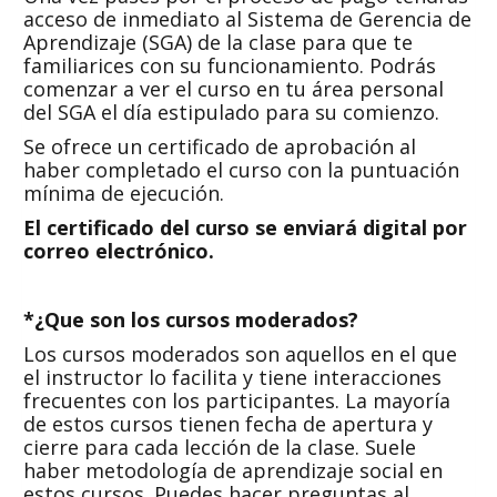
acceso de inmediato al Sistema de Gerencia de
Aprendizaje (SGA) de la clase para que te
familiarices con su funcionamiento. Podrás
comenzar a ver el curso en tu área personal
del SGA el día estipulado para su comienzo.
Se ofrece un certificado de aprobación al
haber completado el curso con la puntuación
mínima de ejecución.
El certificado del curso se enviará digital por
correo electrónico
.
*¿Que son los c
ursos
m
oderados
?
Los cursos moderados son aquellos en el que
el instructor lo facilita y tiene interacciones
frecuentes con los participantes. La mayoría
de estos cursos tienen fecha de apertura y
cierre para cada lección de la clase. Suele
haber metodología de aprendizaje social en
estos cursos. Puedes hacer preguntas al