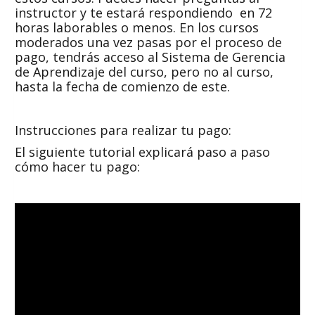
instructor y te estará respondiendo en 72
horas laborables o menos. En los cursos
moderados una vez pasas por el proceso de
pago, tendrás acceso al Sistema de Gerencia
de Aprendizaje del curso, pero no al curso,
hasta la fecha de comienzo de este.
Instrucciones para realizar tu pago:
El siguiente tutorial explicará paso a paso
cómo hacer tu pago: