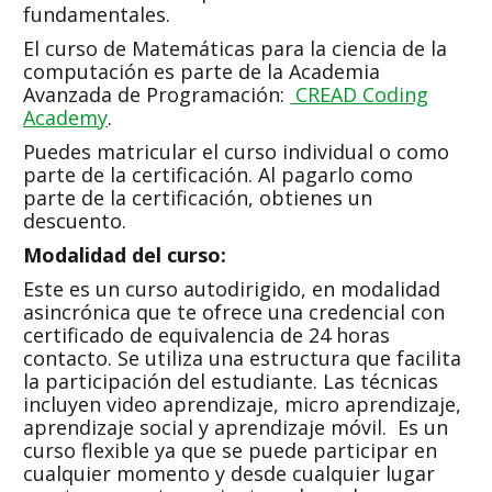
fundamentales.
El curso de Matemáticas para la ciencia de la
computación es parte de la Academia
Avanzada de Programación:
CREAD Coding
Academy
.
Puedes matricular el curso individual o como
parte de la certificación. Al pagarlo como
parte de la certificación, obtienes un
descuento.
Modalidad del curso:
Este es un curso autodirigido, en modalidad
asincrónica que te ofrece una credencial con
certificado de equivalencia de 24 horas
contacto. Se utiliza una estructura que facilita
la participación del estudiante. Las técnicas
incluyen video aprendizaje, micro aprendizaje,
aprendizaje social y aprendizaje móvil. Es un
curso flexible ya que se puede participar en
cualquier momento y desde cualquier lugar