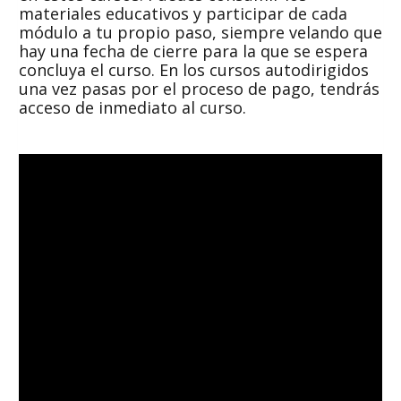
materiales educativos y participar de cada
módulo a tu propio paso, siempre velando que
hay una fecha de cierre para la que se espera
concluya el curso. En los cursos autodirigidos
una vez pasas por el proceso de pago, tendrás
acceso de inmediato al curso.