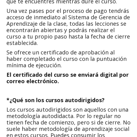
que te encuentres mientras dure el curso.
Una vez pases por el proceso de pago tendrás
acceso de inmediato al Sistema de Gerencia de
Aprendizaje de la clase, todas las lecciones se
encontrarán abiertas y podrás realizar el
curso a tu propio paso hasta la fecha de cierre
establecida.
Se ofrece un certificado de aprobación al
haber completado el curso con la puntuación
mínima de ejecución.
El certificado del curso se enviará digital por
correo electrónico
.
*
¿Qué son los cursos autodirigidos?
Los cursos autodirigidos son aquellos con una
metodología autodidacta. Por lo regular no
tienen fecha de comienzo, pero si de cierre. No
suele haber metodología de aprendizaje social
en estos cursos. Puedes consumir los