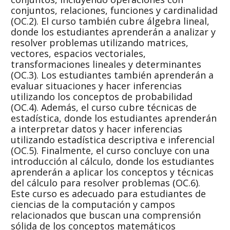
conjuntos, relaciones, funciones y cardinalidad
(OC.2). El curso también cubre álgebra lineal,
donde los estudiantes aprenderán a analizar y
resolver problemas utilizando matrices,
vectores, espacios vectoriales,
transformaciones lineales y determinantes
(OC.3). Los estudiantes también aprenderán a
evaluar situaciones y hacer inferencias
utilizando los conceptos de probabilidad
(OC.4). Además, el curso cubre técnicas de
estadística, donde los estudiantes aprenderán
a interpretar datos y hacer inferencias
utilizando estadística descriptiva e inferencial
(OC.5). Finalmente, el curso concluye con una
introducción al cálculo, donde los estudiantes
aprenderán a aplicar los conceptos y técnicas
del cálculo para resolver problemas (OC.6).
Este curso es adecuado para estudiantes de
ciencias de la computación y campos
relacionados que buscan una comprensión
sólida de los conceptos matemáticos