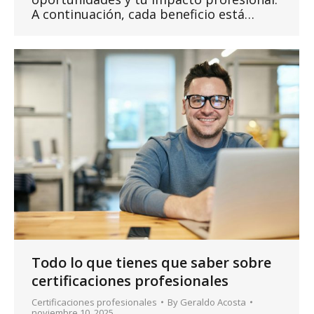
A continuación, cada beneficio está…
Todo lo que tienes que saber sobre
certificaciones profesionales
Certificaciones profesionales
By
Geraldo Acosta
noviembre 10, 2025