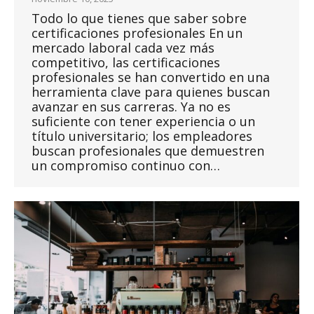
Todo lo que tienes que saber sobre
certificaciones profesionales En un
mercado laboral cada vez más
competitivo, las certificaciones
profesionales se han convertido en una
herramienta clave para quienes buscan
avanzar en sus carreras. Ya no es
suficiente con tener experiencia o un
título universitario; los empleadores
buscan profesionales que demuestren
un compromiso continuo con…