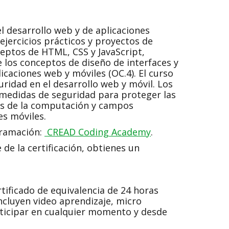
 desarrollo web y de aplicaciones
ejercicios prácticos y proyectos de
eptos de HTML, CSS y JavaScript,
e los conceptos de diseño de interfaces y
icaciones web y móviles (OC.4). El curso
ridad en el desarrollo web y móvil. Los
 medidas de seguridad para proteger las
ias de la computación y campos
s móviles.
gramación:
CREAD Coding Academy
.
 de la certificación, obtienes un
tificado de equivalencia de 24 horas
incluyen video aprendizaje, micro
articipar en cualquier momento y desde