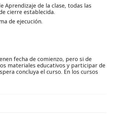
 Aprendizaje de la clase, todas las
de cierre establecida.
ma de ejecución.
ienen fecha de comienzo, pero si de
os materiales educativos y participar de
pera concluya el curso. En los cursos