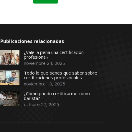
Publicaciones relacionadas
¿Vale la pena una certificación
profesional?
noviembre 24, 2025
Todo lo que tienes que saber sobre
certificaciones profesionales
noviembre 10, 2025
¿Cómo puedo certificarme como
barista?
octubre 27, 2025