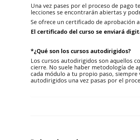
Una vez pases por el proceso de pago te
lecciones se encontrarán abiertas y podrá
Se ofrece un certificado de aprobación 
El certificado del curso se enviará digi
*¿Qué son los cursos autodirigidos?
Los cursos autodirigidos son aquellos c
cierre. No suele haber metodología de ap
cada módulo a tu propio paso, siempre v
autodirigidos una vez pasas por el proc