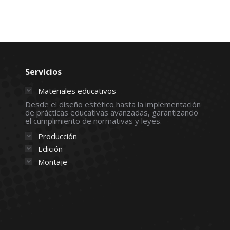
Servicios
Materiales educativos
Desde el diseño estético hasta la implementación
de prácticas educativas avanzadas, garantizando
el cumplimiento de normativas y leyes.
Producción
Edición
Montaje