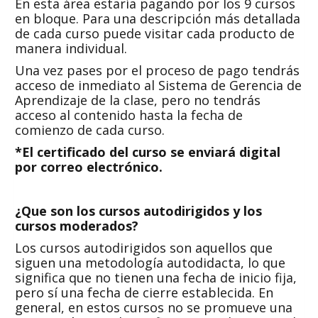
En esta área estaría pagando por los 9 cursos
en bloque. Para una descripción más detallada
de cada curso puede visitar cada producto de
manera individual.
Una vez pases por el proceso de pago tendrás
acceso de inmediato al Sistema de Gerencia de
Aprendizaje de la clase, pero no tendrás
acceso al contenido hasta la fecha de
comienzo de cada curso.
*El certificado del curso se enviará digital
por correo electrónico.
¿Que son los cursos autodirigidos y los
cursos moderados?
Los cursos autodirigidos son aquellos que
siguen una metodología autodidacta, lo que
significa que no tienen una fecha de inicio fija,
pero sí una fecha de cierre establecida. En
general, en estos cursos no se promueve una