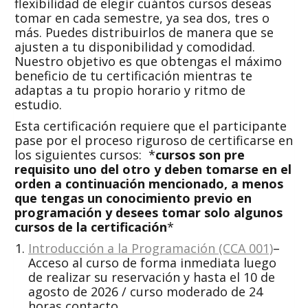
flexibilidad de elegir cuántos cursos deseas
tomar en cada semestre, ya sea dos, tres o
más. Puedes distribuirlos de manera que se
ajusten a tu disponibilidad y comodidad.
Nuestro objetivo es que obtengas el máximo
beneficio de tu certificación mientras te
adaptas a tu propio horario y ritmo de
estudio.
Esta certificación requiere que el participante
pase por el proceso riguroso de certificarse en
los siguientes cursos: *
cursos son pre
requisito uno del otro y deben tomarse en el
orden a continuación mencionado, a menos
que tengas un conocimiento previo en
programación y desees tomar solo algunos
cursos de la certificación
*
Introducción a la Programación (CCA 001)
–
Acceso al curso de forma inmediata luego
de realizar su reservación y hasta el 10 de
agosto de 2026 / curso moderado de 24
horas contacto.