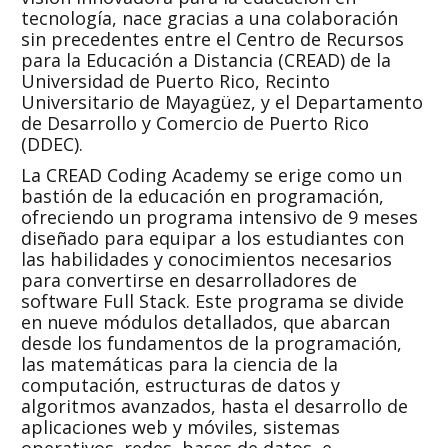
tecnología, nace gracias a una colaboración
sin precedentes entre el Centro de Recursos
para la Educación a Distancia (CREAD) de la
Universidad de Puerto Rico, Recinto
Universitario de Mayagüez, y el Departamento
de Desarrollo y Comercio de Puerto Rico
(DDEC).
La CREAD Coding Academy se erige como un
bastión de la educación en programación,
ofreciendo un programa intensivo de 9 meses
diseñado para equipar a los estudiantes con
las habilidades y conocimientos necesarios
para convertirse en desarrolladores de
software Full Stack. Este programa se divide
en nueve módulos detallados, que abarcan
desde los fundamentos de la programación,
las matemáticas para la ciencia de la
computación, estructuras de datos y
algoritmos avanzados, hasta el desarrollo de
aplicaciones web y móviles, sistemas