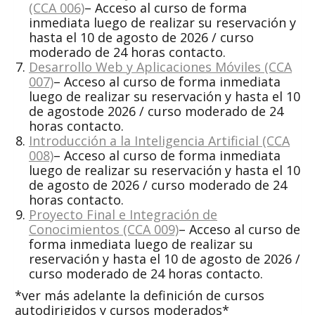
(CCA 006)
– Acceso al curso de forma
inmediata luego de realizar su reservación y
hasta el 10 de agosto de 2026 / curso
moderado de 24 horas contacto.
Desarrollo Web y Aplicaciones Móviles (CCA
007)
– Acceso al curso de forma inmediata
luego de realizar su reservación y hasta el 10
de agostode 2026 / curso moderado de 24
horas contacto.
Introducción a la Inteligencia Artificial (CCA
008)
– Acceso al curso de forma inmediata
luego de realizar su reservación y hasta el 10
de agosto de 2026 / curso moderado de 24
horas contacto.
Proyecto Final e Integración de
Conocimientos (CCA 009)
– Acceso al curso de
forma inmediata luego de realizar su
reservación y hasta el 10 de agosto de 2026 /
curso moderado de 24 horas contacto.
*ver más adelante la definición de cursos
autodirigidos y cursos moderados*