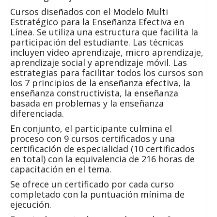
Cursos diseñados con el Modelo Multi
Estratégico para la Enseñanza Efectiva en
Línea. Se utiliza una estructura que facilita la
participación del estudiante. Las técnicas
incluyen video aprendizaje, micro aprendizaje,
aprendizaje social y aprendizaje móvil. Las
estrategias para facilitar todos los cursos son
los 7 principios de la enseñanza efectiva, la
enseñanza constructivista, la enseñanza
basada en problemas y la enseñanza
diferenciada.
En conjunto, el participante culmina el
proceso con 9 cursos certificados y una
certificación de especialidad (10 certificados
en total) con la equivalencia de 216 horas de
capacitación en el tema.
Se ofrece un certificado por cada curso
completado con la puntuación mínima de
ejecución.