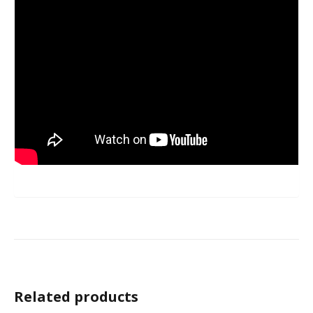
Related products