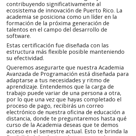
contribuyendo significativamente al
ecosistema de innovación de Puerto Rico. La
academia se posiciona como un líder en la
formación de la próxima generación de
talentos en el campo del desarrollo de
software.
Estas certificación fue diseñada con
la
s
estructura más flexible posible manteniendo
su efectividad.
Queremos asegurarte que nuestra Academia
Avanzada de Programación está diseñada para
adaptarse a tus necesidades y ritmo de
aprendizaje. Entendemos que la carga de
trabajo puede variar de una persona a otra,
por lo que una vez que hayas completado el
proceso de pago, recibirás un correo
electrónico de nuestra oficina de educación a
distancia, donde te preguntaremos hasta qué
curso de la Academia deseas que te demos
acceso en el semestre actual. Esto te brinda la