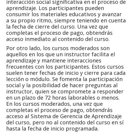
interacción social significativa en el proceso de
aprendizaje. Los participantes pueden
consumir los materiales educativos y avanzar
a su propio ritmo, siempre teniendo en cuenta
la fecha de cierre del curso. Una vez que
completas el proceso de pago, obtendrás
acceso inmediato al contenido del curso.
Por otro lado, los cursos moderados son
aquellos en los que un instructor facilita el
aprendizaje y mantiene interacciones
frecuentes con los participantes. Estos cursos
suelen tener fechas de inicio y cierre para cada
lección o módulo. Se fomenta la participación
social y la posibilidad de hacer preguntas al
instructor, quien se compromete a responder
en un plazo de 72 horas laborables o menos.
En los cursos moderados, una vez que
completas el proceso de pago, obtendrás
acceso al Sistema de Gerencia de Aprendizaje
del curso, pero no al contenido del curso en sí
hasta la fecha de inicio programada.