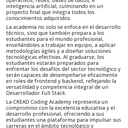
operativos, redes, bases de datos, e
inteligencia artificial, culminando en un
proyecto final que integra todos los
conocimientos adquiridos.
La academia no solo se enfoca en el desarrollo
técnico, sino que también prepara a los
estudiantes para el mundo profesional,
enseñándoles a trabajar en equipo, a aplicar
metodologías ágiles y a diseñar soluciones
tecnológicas efectivas. Al graduarse, los
estudiantes estarán preparados para
enfrentar los desafíos del sector tecnológico y
serán capaces de desempeñarse eficazmente
en roles de frontend y backend, reflejando la
versatilidad y competencia integral de un
Desarrollador Full Stack.
La CREAD Coding Academy representa un
compromiso con la excelencia educativa y el
desarrollo profesional, ofreciendo a sus
estudiantes una plataforma para impulsar sus
carreras en el ámbito tecnológico y