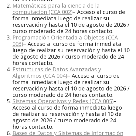
Matemáticas para la ciencia de la
computación (CCA 002)
– Acceso al curso de
forma inmediata luego de realizar su
reservación y hasta el 10 de agosto de 2026 /
curso moderado de 24 horas contacto.
Programación Orientada a Objetos (CCA
003)
– Acceso al curso de forma inmediata
luego de realizar su reservación y hasta el 10
de agosto de 2026 / curso moderado de 24
horas contacto.
Estructuras de Datos Avanzadas y
Algoritmos (CCA 004)
– Acceso al curso de
forma inmediata luego de realizar su
reservación y hasta el 10 de agosto de 2026 /
curso moderado de 24 horas contacto.
Sistemas Operativos y Redes (CCA 005)
–
Acceso al curso de forma inmediata luego
de realizar su reservación y hasta el 10 de
agosto de 2026 / curso moderado de 24
horas contacto.
Bases de Datos y Sistemas de Información