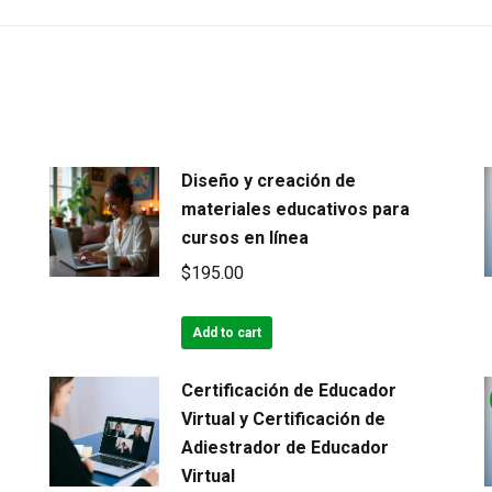
Diseño y creación de
materiales educativos para
cursos en línea
$
195.00
Add to cart
Certificación de Educador
Virtual y Certificación de
Adiestrador de Educador
Virtual