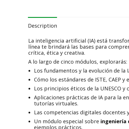
Description
La inteligencia artificial (IA) está tran
línea te brindará las bases para compren
crítica, ética y creativa.
A lo largo de cinco módulos, explorarás:
Los fundamentos y la evolución de la I
Cómo los estándares de ISTE, CAEP y e
Los principios éticos de la UNESCO y 
Aplicaciones prácticas de IA para la e
tutorías virtuales.
Las competencias digitales docentes y
Un módulo especial sobre
ingeniería
ejemplos prácticos.