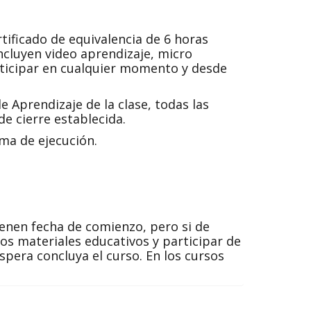
tificado de equivalencia de 6 horas
incluyen video aprendizaje, micro
articipar en cualquier momento y desde
 Aprendizaje de la clase, todas las
de cierre establecida.
ma de ejecución.
ienen fecha de comienzo, pero si de
os materiales educativos y participar de
pera concluya el curso. En los cursos