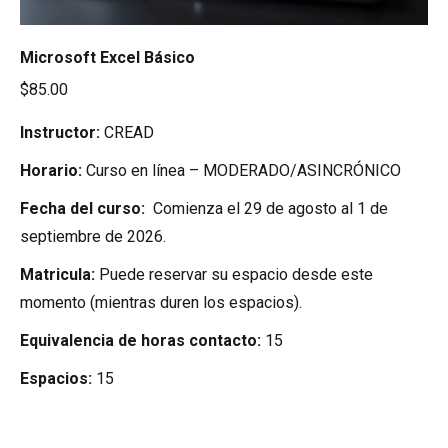
Microsoft Excel Básico
$
85.00
Instructor:
CREAD
Horario:
Curso en línea – MODERADO/ASINCRÓNICO
Fecha del curso:
Comienza el 29 de agosto al 1 de
septiembre de 2026.
Matricula:
Puede reservar su espacio desde este
momento (mientras duren los espacios).
Equivalencia de horas contacto:
15
Espacios:
15