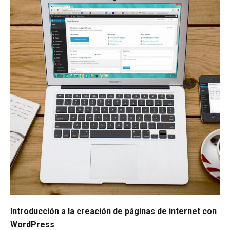
Introducción a la creación de páginas de internet con
WordPress