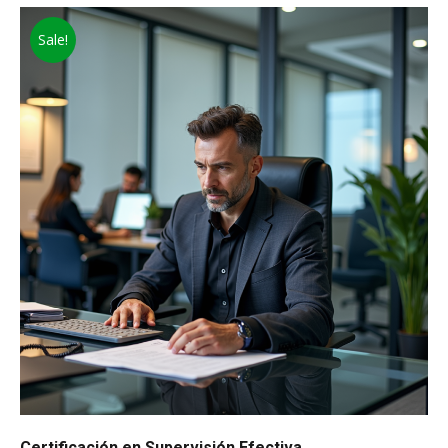
Sale!
Certificación en Supervisión Efectiva