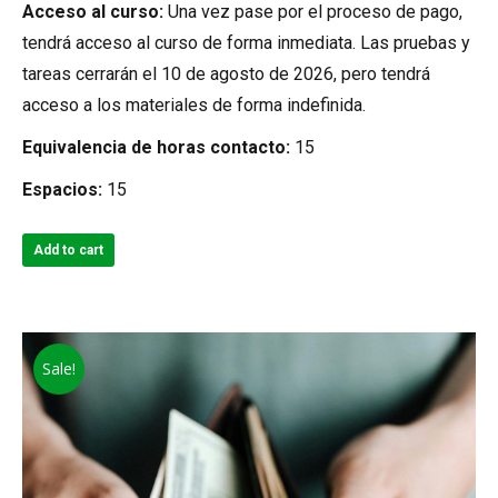
Acceso al curso:
Una vez pase por el proceso de pago,
tendrá acceso al curso de forma inmediata. Las pruebas y
tareas cerrarán el 10 de agosto de 2026, pero tendrá
acceso a los materiales de forma indefinida.
Equivalencia de horas contacto:
15
Espacios:
15
Add to cart
Sale!