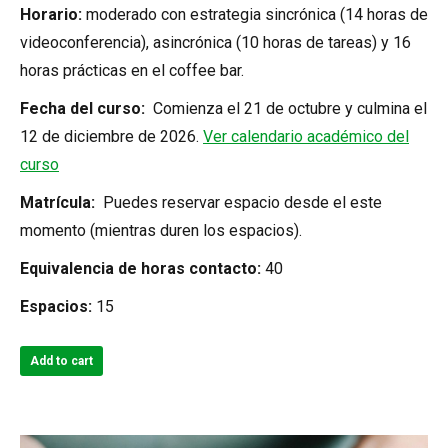
Horario:
moderado con estrategia sincrónica (14 horas de
videoconferencia), asincrónica (10 horas de tareas) y 16
horas prácticas en el coffee bar.
Fecha del curso:
Comienza el 21 de octubre y culmina el
12 de diciembre de 2026.
Ver calendario académico del
curso
Matrícula:
Puedes reservar espacio desde el este
momento (mientras duren los espacios).
Equivalencia de horas contacto:
40
Espacios:
15
Add to cart