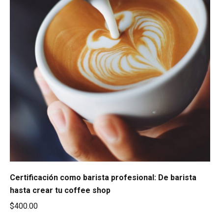
Certificación como barista profesional: De barista
hasta crear tu coffee shop
$
400.00