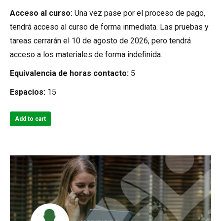
Acceso al curso:
Una vez pase por el proceso de pago,
tendrá acceso al curso de forma inmediata. Las pruebas y
tareas cerrarán el 10 de agosto de 2026, pero tendrá
acceso a los materiales de forma indefinida.
Equivalencia de horas contacto:
5
Espacios:
15
Add to cart