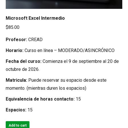
Microsoft Excel Intermedio
$
85.00
Profesor:
CREAD
Horario:
Curso en línea – MODERADO/ASINCRÓNICO
Fecha del curso:
Comienza el 9 de septiembre al 20 de
octubre de 2026.
Matricula:
Puede reservar su espacio desde este
momento. (mientras duren los espacios)
Equivalencia de horas contacto:
15
Espacios:
15
Add to cart