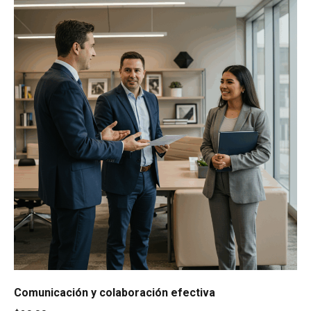
Comunicación y colaboración efectiva