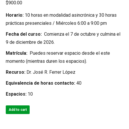
$
900.00
Horario:
10 horas en modalidad asincrónica y 30 horas
prácticas presenciales / Miércoles 6:00 a 9:00 pm
Fecha del curso:
Comienza el 7 de octubre y culmina el
9 de diciembre de 2026.
Matrícula:
Puedes reservar espacio desde el este
momento (mientras duren los espacios).
Recurso:
Dr. José R. Ferrer López
Equivalencia de horas contacto:
40
Espacios:
10
Add to cart