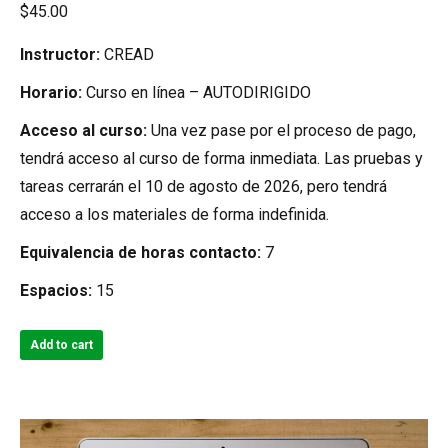
$
45.00
Instructor:
CREAD
Horario:
Curso en línea – AUTODIRIGIDO
Acceso al curso:
Una vez pase por el proceso de pago,
tendrá acceso al curso de forma inmediata. Las pruebas y
tareas cerrarán el 10 de agosto de 2026, pero tendrá
acceso a los materiales de forma indefinida.
Equivalencia de horas contacto:
7
Espacios:
15
Add to cart