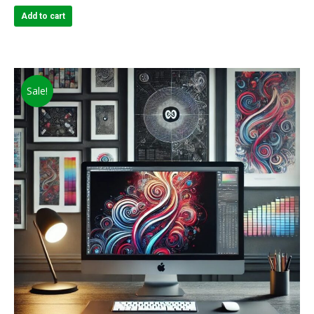
Add to cart
Sale!