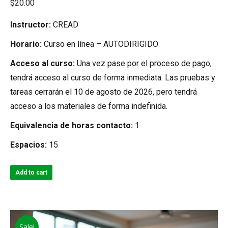
$
20.00
Instructor:
CREAD
Horario:
Curso en línea – AUTODIRIGIDO
Acceso al curso:
Una vez pase por el proceso de pago,
tendrá acceso al curso de forma inmediata. Las pruebas y
tareas cerrarán el 10 de agosto de 2026, pero tendrá
acceso a los materiales de forma indefinida.
Equivalencia de horas contacto:
1
Espacios:
15
Add to cart
Sale!