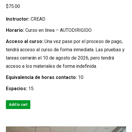
$
75.00
Instructor:
CREAD
Horario:
Curso en línea – AUTODIRIGIDO
Acceso al curso:
Una vez pase por el proceso de pago,
tendrá acceso al curso de forma inmediata. Las pruebas y
tareas cerrarán el 10 de agosto de 2026, pero tendrá
acceso a los materiales de forma indefinida.
Equivalencia de horas contacto:
10
Espacios:
15
Add to cart