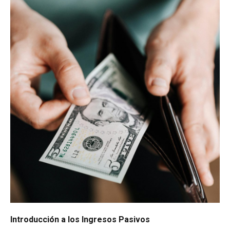
Introducción a los Ingresos Pasivos