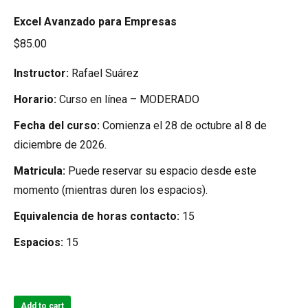
Excel Avanzado para Empresas
$
85.00
Instructor:
Rafael Suárez
Horario:
Curso en línea – MODERADO
Fecha del curso:
Comienza el 28 de octubre al 8 de
diciembre de 2026.
Matricula:
Puede reservar su espacio desde este
momento (mientras duren los espacios).
Equivalencia de horas contacto:
15
Espacios:
15
Add to cart