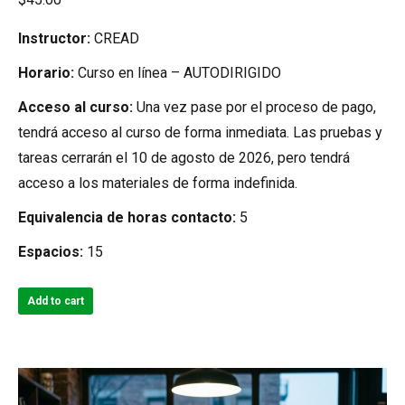
Instructor:
CREAD
Horario:
Curso en línea – AUTODIRIGIDO
Acceso al curso:
Una vez pase por el proceso de pago,
tendrá acceso al curso de forma inmediata. Las pruebas y
tareas cerrarán el 10 de agosto de 2026, pero tendrá
acceso a los materiales de forma indefinida.
Equivalencia de horas contacto:
5
Espacios:
15
Add to cart