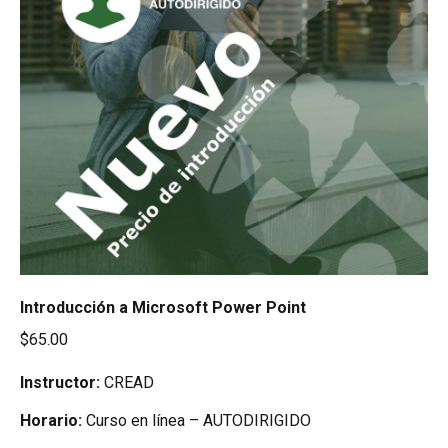
Introducción a Microsoft Power Point
$
65.00
Instructor:
CREAD
Horario:
Curso en línea – AUTODIRIGIDO