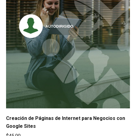
Creación de Páginas de Internet para Negocios con
Google Sites
$
45.00