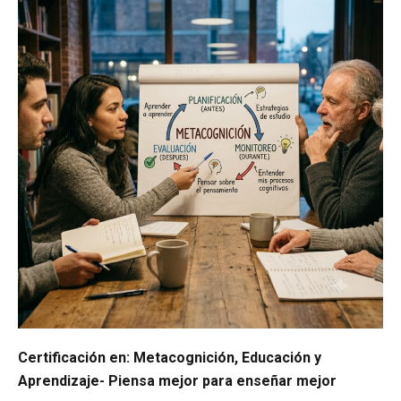
Certificación en: Metacognición, Educación y
Aprendizaje- Piensa mejor para enseñar mejor