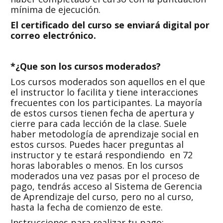
mínima de ejecución.
El certificado del curso se enviará digital por
correo electrónico
.
*¿Que son los c
ursos
m
oderados
?
Los cursos moderados son aquellos en el que
el instructor lo facilita y tiene interacciones
frecuentes con los participantes. La mayoría
de estos cursos tienen fecha de apertura y
cierre para cada lección de la clase. Suele
haber metodología de aprendizaje social en
estos cursos. Puedes hacer preguntas al
instructor y te estará respondiendo en 72
horas laborables o menos. En los cursos
moderados una vez pasas por el proceso de
pago, tendrás acceso al Sistema de Gerencia
de Aprendizaje del curso, pero no al curso,
hasta la fecha de comienzo de este.
Instrucciones para realizar tu pago: