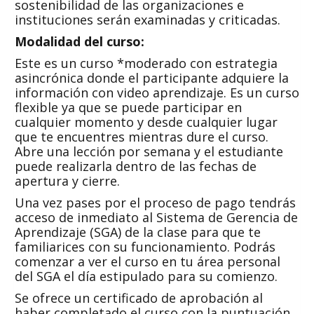
sostenibilidad de las organizaciones e
instituciones serán examinadas y criticadas.
Modalidad del curso:
Este es un curso *moderado con estrategia
asincrónica donde el participante adquiere la
información con video aprendizaje. Es un curso
flexible ya que se puede participar en
cualquier momento y desde cualquier lugar
que te encuentres mientras dure el curso.
Abre una lección por semana y el estudiante
puede realizarla dentro de las fechas de
apertura y cierre.
Una vez pases por el proceso de pago tendrás
acceso de inmediato al Sistema de Gerencia de
Aprendizaje (SGA) de la clase para que te
familiarices con su funcionamiento. Podrás
comenzar a ver el curso en tu área personal
del SGA el día estipulado para su comienzo.
Se ofrece un certificado de aprobación al
haber completado el curso con la puntuación