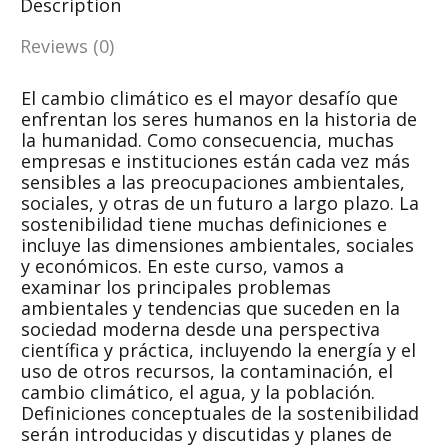
Description
Reviews (0)
El cambio climático es el mayor desafío que
enfrentan los seres humanos en la historia de
la humanidad. Como consecuencia, muchas
empresas e instituciones están cada vez más
sensibles a las preocupaciones ambientales,
sociales, y otras de un futuro a largo plazo. La
sostenibilidad tiene muchas definiciones e
incluye las dimensiones ambientales, sociales
y económicos. En este curso, vamos a
examinar los principales problemas
ambientales y tendencias que suceden en la
sociedad moderna desde una perspectiva
científica y práctica, incluyendo la energía y el
uso de otros recursos, la contaminación, el
cambio climático, el agua, y la población.
Definiciones conceptuales de la sostenibilidad
serán introducidas y discutidas y planes de