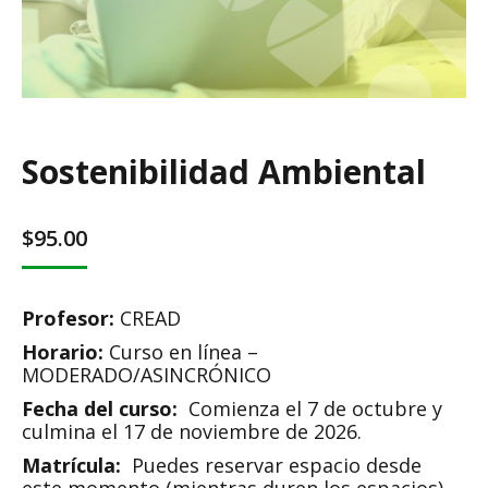
Sostenibilidad Ambiental
$
95.00
Profesor:
CREAD
Horario:
Curso en línea –
MODERADO/ASINCRÓNICO
Fecha del curso:
Comienza el 7 de octubre y
culmina el 17 de noviembre de 2026.
Matrícula:
Puedes reservar espacio desde