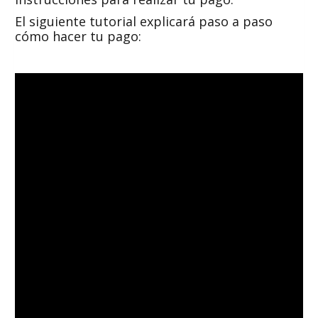
El siguiente tutorial explicará paso a paso
cómo hacer tu pago: