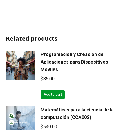
Related products
Programación y Creación de
Aplicaciones para Dispositivos
Móviles
$
85.00
Add to cart
Matemáticas para la ciencia de la
computación (CCA002)
$
540.00